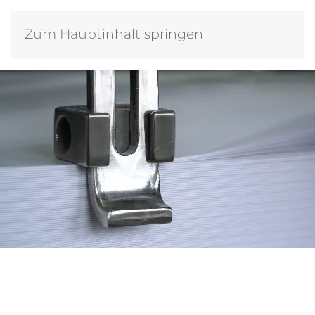
Zum Hauptinhalt springen