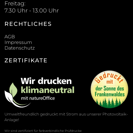
Freitag:
7.30 Uhr - 13.00 Uhr
RECHTLICHES
AGB
Impressum
Datenschutz
ZERTIFIKATE
Umweltfreundlich gedruckt mit Strom aus unserer Photovoltaik-
Anlage!
Wir sind zertifiziert für farbverbindliche Prüfdrucke