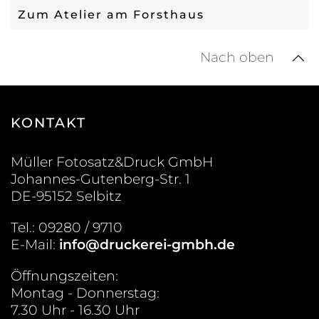
Zum Atelier am Forsthaus
Nach oben
KONTAKT
Müller Fotosatz&Druck GmbH
Johannes-Gutenberg-Str. 1
DE-95152 Selbitz
Tel.: 09280 / 9710
E-Mail:
info@druckerei-gmbh.de
Öffnungszeiten:
Montag - Donnerstag:
7.30 Uhr - 16.30 Uhr