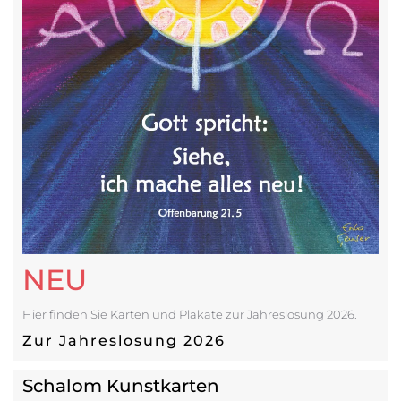
NEU
Hier finden Sie Karten und Plakate zur Jahreslosung 2026.
Zur Jahreslosung 2026
Schalom Kunstkarten