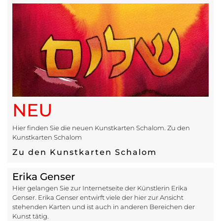
NEU
Hier finden Sie die neuen Kunstkarten Schalom. Zu den
Kunstkarten Schalom
Zu den Kunstkarten Schalom
Erika Genser
Hier gelangen Sie zur Internetseite der Künstlerin Erika
Genser. Erika Genser entwirft viele der hier zur Ansicht
stehenden Karten und ist auch in anderen Bereichen der
Kunst tätig.