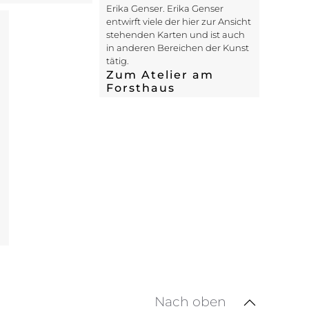
Erika Genser. Erika Genser
entwirft viele der hier zur Ansicht
stehenden Karten und ist auch
in anderen Bereichen der Kunst
tätig.
Zum Atelier am
Forsthaus
Nach oben