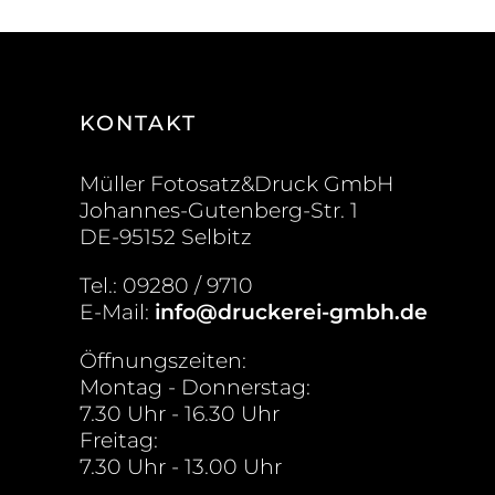
KONTAKT
Müller Fotosatz&Druck GmbH
Johannes-Gutenberg-Str. 1
DE-95152 Selbitz
Tel.: 09280 / 9710
E-Mail:
info@druckerei-gmbh.de
Öffnungszeiten:
Montag - Donnerstag:
7.30 Uhr - 16.30 Uhr
Freitag:
7.30 Uhr - 13.00 Uhr