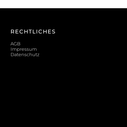
RECHTLICHES
AGB
Impressum
Datenschutz