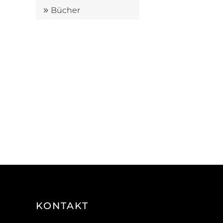
Bücher
KONTAKT