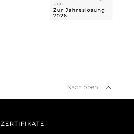
2026.
Zur Jahreslosung
2026
Nach oben
ZERTIFIKATE