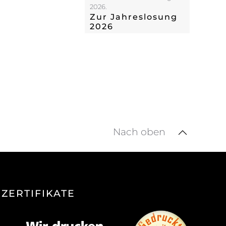
2026.
Zur Jahreslosung
2026
Nach oben
ZERTIFIKATE