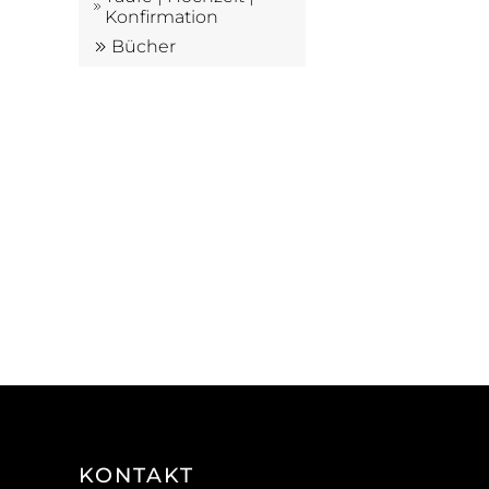
Konfirmation
Bücher
KONTAKT