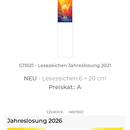
G11021 - Lesezeichen Jahreslosung 2021
NEU
- Lesezeichen 6 × 20 cm
Preiskat.: A
ZURÜCK
WEITER
Jahreslosung 2026