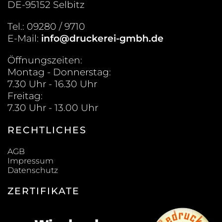
DE-95152 Selbitz
Tel.: 09280 / 9710
E-Mail:
info@druckerei-gmbh.de
Öffnungszeiten:
Montag - Donnerstag:
7.30 Uhr - 16.30 Uhr
Freitag:
7.30 Uhr - 13.00 Uhr
RECHTLICHES
AGB
Impressum
Datenschutz
ZERTIFIKATE