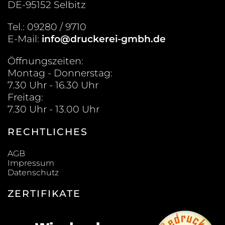
DE-95152 Selbitz
Tel.: 09280 / 9710
E-Mail:
info@druckerei-gmbh.de
Öffnungszeiten:
Montag - Donnerstag:
7.30 Uhr - 16.30 Uhr
Freitag:
7.30 Uhr - 13.00 Uhr
RECHTLICHES
AGB
Impressum
Datenschutz
ZERTIFIKATE