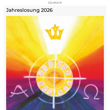
ZURÜCK
Jahreslosung 2026