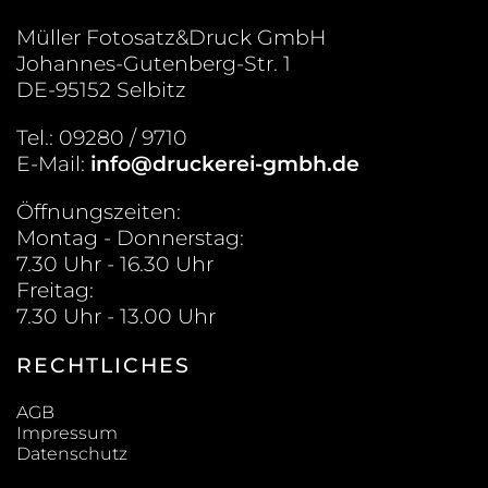
Müller Fotosatz&Druck GmbH
Johannes-Gutenberg-Str. 1
DE-95152 Selbitz
Tel.: 09280 / 9710
E-Mail:
info@druckerei-gmbh.de
Öffnungszeiten:
Montag - Donnerstag:
7.30 Uhr - 16.30 Uhr
Freitag:
7.30 Uhr - 13.00 Uhr
RECHTLICHES
AGB
Impressum
Datenschutz