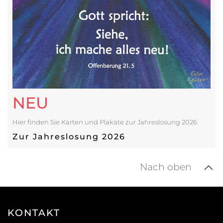
NEU
Hier finden Sie Karten und Plakate zur Jahreslosung 2026.
Zur Jahreslosung 2026
Nach oben
KONTAKT