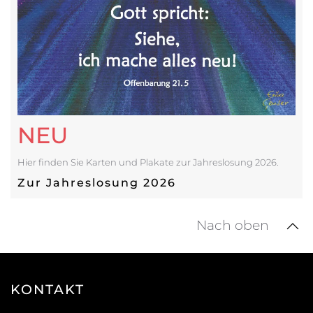
NEU
Hier finden Sie Karten und Plakate zur Jahreslosung 2026.
Zur Jahreslosung 2026
Nach oben
KONTAKT