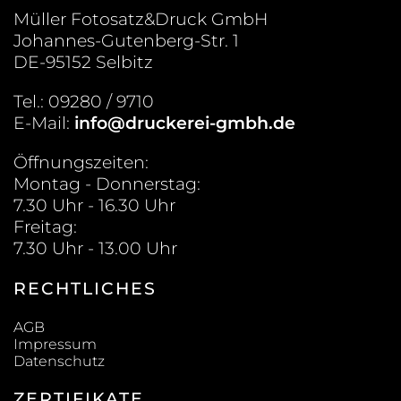
Müller Fotosatz&Druck GmbH
Johannes-Gutenberg-Str. 1
DE-95152 Selbitz
Tel.: 09280 / 9710
E-Mail:
info@druckerei-gmbh.de
Öffnungszeiten:
Montag - Donnerstag:
7.30 Uhr - 16.30 Uhr
Freitag:
7.30 Uhr - 13.00 Uhr
RECHTLICHES
AGB
Impressum
Datenschutz
ZERTIFIKATE