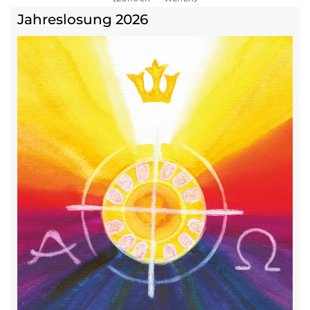
Jahreslosung 2026