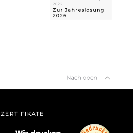
2026.
Zur Jahreslosung
2026
Nach oben
ZERTIFIKATE