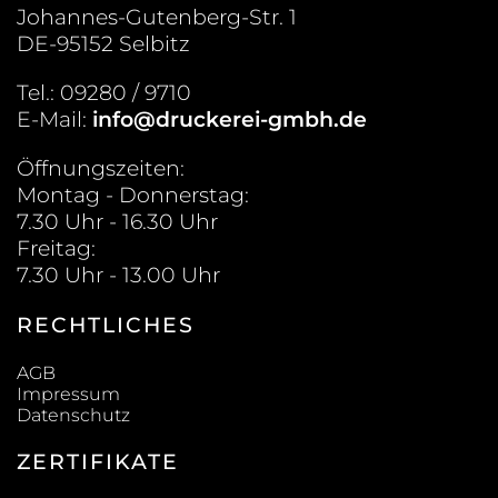
Johannes-Gutenberg-Str. 1
DE-95152 Selbitz
Tel.: 09280 / 9710
E-Mail:
info@druckerei-gmbh.de
Öffnungszeiten:
Montag - Donnerstag:
7.30 Uhr - 16.30 Uhr
Freitag:
7.30 Uhr - 13.00 Uhr
RECHTLICHES
AGB
Impressum
Datenschutz
ZERTIFIKATE