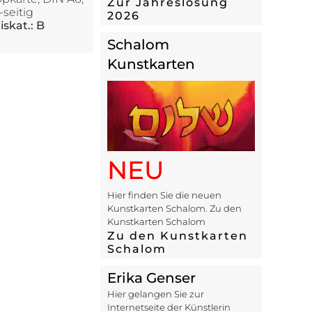
Zur Jahreslosung
-seitig
2026
iskat.: B
Schalom
Kunstkarten
NEU
Hier finden Sie die neuen
Kunstkarten Schalom. Zu den
Kunstkarten Schalom
Zu den Kunstkarten
Schalom
Erika Genser
Hier gelangen Sie zur
Internetseite der Künstlerin