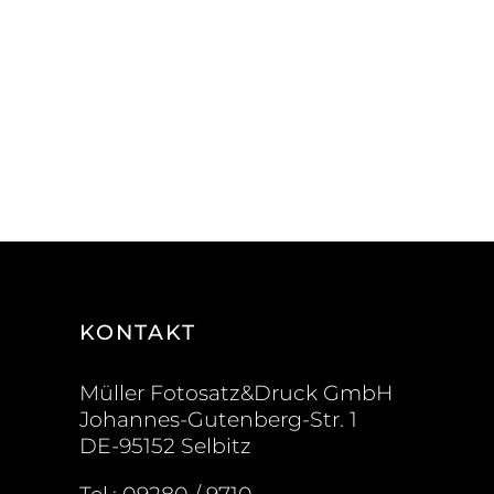
KONTAKT
Müller Fotosatz&Druck GmbH
Johannes-Gutenberg-Str. 1
DE-95152 Selbitz