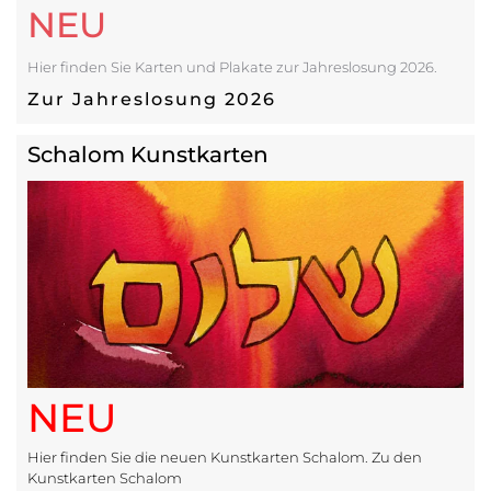
NEU
Hier finden Sie Karten und Plakate zur Jahreslosung 2026.
Zur Jahreslosung 2026
Schalom Kunstkarten
NEU
Hier finden Sie die neuen Kunstkarten Schalom. Zu den
Kunstkarten Schalom