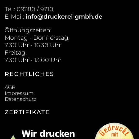
Tel.: 09280 / 9710
E-Mail:
info@druckerei-gmbh.de
Öffnungszeiten:
Montag - Donnerstag:
7.30 Uhr - 16.30 Uhr
Freitag:
7.30 Uhr - 13.00 Uhr
RECHTLICHES
AGB
Impressum
Datenschutz
ZERTIFIKATE