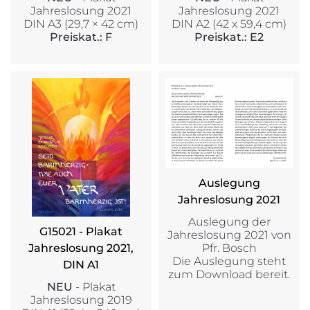
Jahreslosung 2021
Jahreslosung 2021
DIN A3 (29,7 × 42 cm)
DIN A2 (42 x 59,4 cm)
Preiskat.: F
Preiskat.: E2
Auslegung
Jahreslosung 2021
Auslegung der
G15021 - Plakat
Jahreslosung 2021 von
Pfr. Bosch
Jahreslosung 2021,
Die Auslegung steht
DIN A1
zum Download bereit.
NEU
- Plakat
Jahreslosung 2019